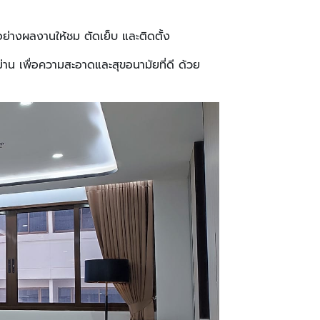
อย่างผลงานให้ชม ตัดเย็บ และติดตั้ง
าน เพื่อความสะอาดและสุขอนามัยที่ดี ด้วย