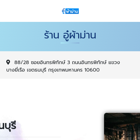
ร้าน อู๋ผ้าม่าน
88/28 ซอยอินทรพิทักษ์ 3 ถนนอินทรพิทักษ์ แขวง
บางยี่เรือ เขตธนบุรี กรุงเทพมหานคร 10600
นบุรี