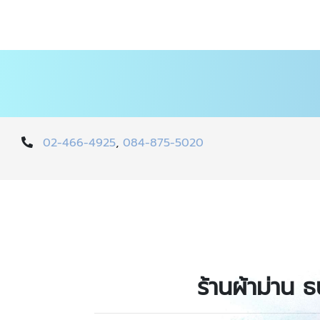
02-466-4925
,
084-875-5020
ร้านผ้าม่าน ธ