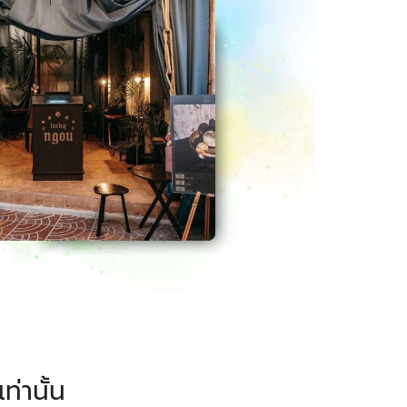
ท่านั้น