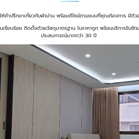
ให้คำปรึกษาเกี่ยวกับผ้าม่าน พร้อมดีไซน์ตามแบบที่คุณต้องการ มีตัว
เรียบร้อย ติดตั้งด้วยวัสดุมาตรฐาน ในราคาถูก พร้อมบริการรับซักม่
ประสบการณ์มากกว่า 30 ปี